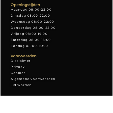
Openingstijden
Maandag 08:00-22:00
Dinsdag 08:00-22:00
Woensdag 08:00-22:00
Donderdag 08:00-22:00
Vrijdag 08:00-19:00
Zaterdag 08:00-13:00
Zondag 08:00-13:00
Voorwaarden
Disclaimer
Privacy
Cookies
Algemene voorwaarden
Lid worden