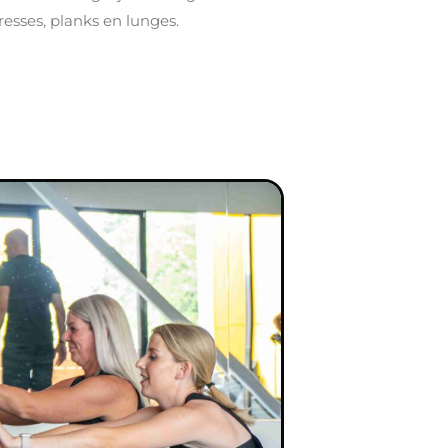
esses, planks en lunges.