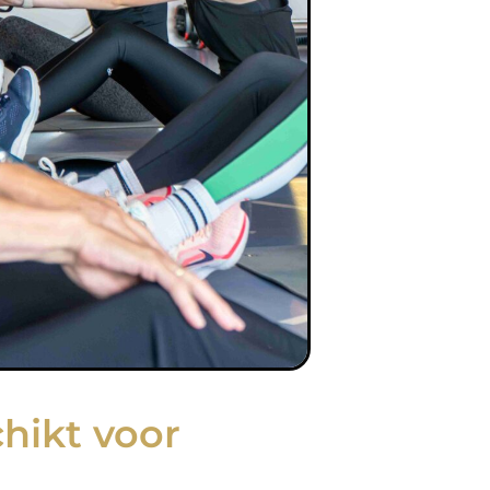
chikt voor