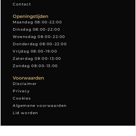
Contact
Openingstijden
Maandag 08:00-22:00
Dinsdag 08:00-22:00
Woensdag 08:00-22:00
Donderdag 08:00-22:00
Vrijdag 08:00-19:00
Zaterdag 08:00-13:00
Zondag 08:00-13:00
Voorwaarden
Disclaimer
Privacy
Cookies
Algemene voorwaarden
Lid worden