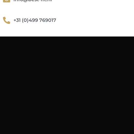
+31 (0)499 769017