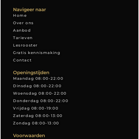
Navigeer naar
Home
Over ons
Aanbod
Tarieven
Lesrooster
Gratis kennismaking
Contact
Openingstijden
Maandag 08:00-22:00
Dinsdag 08:00-22:00
Woensdag 08:00-22:00
Donderdag 08:00-22:00
Vrijdag 08:00-19:00
Zaterdag 08:00-13:00
Zondag 08:00-13:00
Voorwaarden